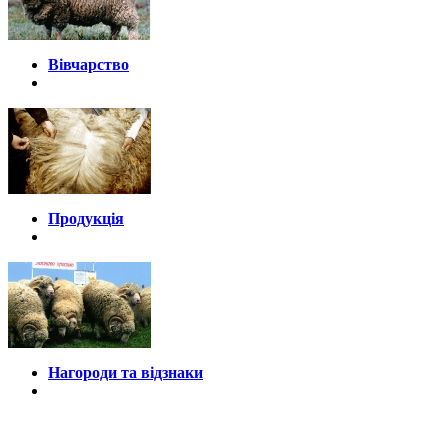
Вівчарство
Продукція
Нагороди та відзнаки