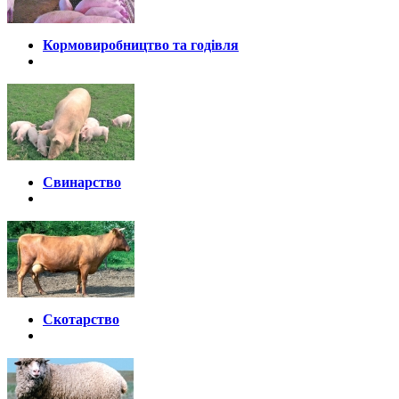
Кормовиробництво та годівля
Свинарство
Скотарство