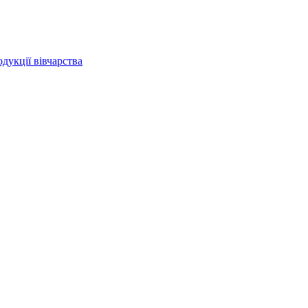
дукції вівчарства