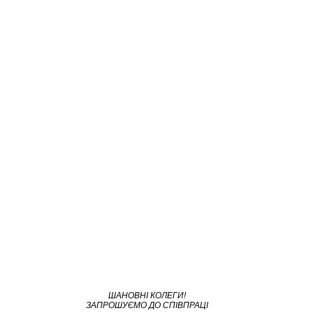
ШАНОВНІ КОЛЕГИ!
ЗАПРОШУЄМО ДО СПІВПРАЦІ