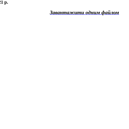
1 р.
Завантажити одним файлом