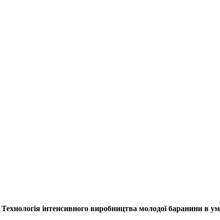
 Технологія інтенсивного виробництва молодої баранини в у